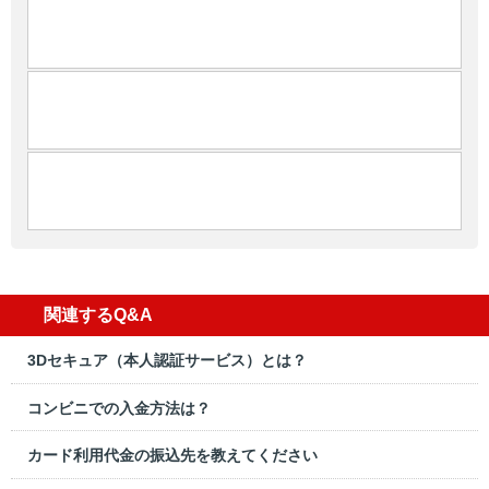
関連するQ&A
3Dセキュア（本人認証サービス）とは？
コンビニでの入金方法は？
カード利用代金の振込先を教えてください