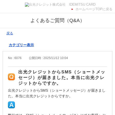
ホームページTOPに戻る
よくあるご質問（Q&A）
戻る
カテゴリー表示
No : 6076
公開日時 : 2025/11/12 10:04
出光クレジットからSMS（ショートメッ
セージ）が届きました。本当に出光クレ
ジットからですか。
出光クレジットからSMS（ショートメッセージ）が届きまし
た。本当に出光クレジットからですか。