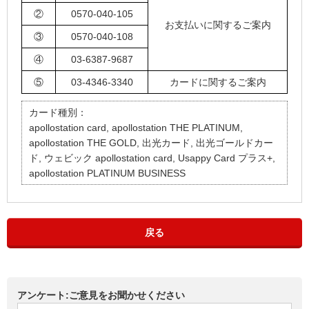
②
0570-040-105
お支払いに関するご案内
③
0570-040-108
④
03-6387-9687
⑤
03-4346-3340
カードに関するご案内
カード種別：
apollostation card, apollostation THE PLATINUM,
apollostation THE GOLD, 出光カード, 出光ゴールドカー
ド, ウェビック apollostation card, Usappy Card プラス+,
apollostation PLATINUM BUSINESS
戻る
アンケート:ご意見をお聞かせください