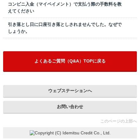
コンビニ入金（マイペイメント）で支払う際の手数料を教
えてください
引き落とし日に口座引き落としされませんでした。なぜで
しょうか。
よくあるご質問（Q&A）TOPに戻る
ウェブステーションへ
お問い合わせ
このページの上部へ