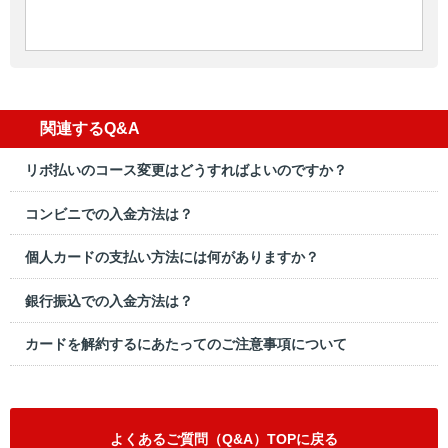
関連するQ&A
リボ払いのコース変更はどうすればよいのですか？
コンビニでの入金方法は？
個人カードの支払い方法には何がありますか？
銀行振込での入金方法は？
カードを解約するにあたってのご注意事項について
よくあるご質問（Q&A）TOPに戻る