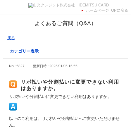
ホームページTOPに戻る
よくあるご質問（Q&A）
戻る
カテゴリー表示
No : 5827
更新日時 : 2026/01/06 16:55
リボ払いや分割払いに変更できない利用
はありますか。
リボ払いや分割払いに変更できない利用はありますか。
以下のご利用は、リボ払いや分割払いへご変更いただけませ
ん。