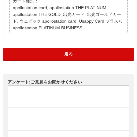
カード種別：
apollostation card, apollostation THE PLATINUM,
apollostation THE GOLD, 出光カード, 出光ゴールドカー
ド, ウェビック apollostation card, Usappy Card プラス+,
apollostation PLATINUM BUSINESS
戻る
アンケート:ご意見をお聞かせください