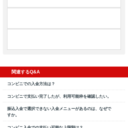
関連するQ&A
コンビニでの入金方法は？
コンビニで支払い完了したが、利用可能枠を確認したい。
振込入金で選択できない入金メニューがあるのは、なぜで
すか。
コンビニ入金での支払い可能な上限額は？