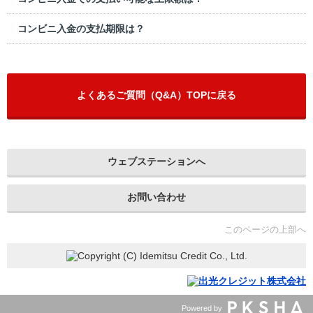
コンビニ入金の支払期限は？
よくあるご質問（Q&A）TOPに戻る
ウェブステーションへ
お問い合わせ
このページの上部へ
Powered by