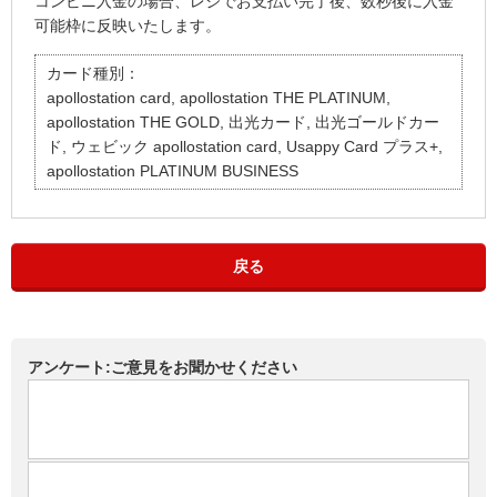
コンビニ入金の場合、レジでお支払い完了後、数秒後に入金
可能枠に反映いたします。
カード種別：
apollostation card, apollostation THE PLATINUM,
apollostation THE GOLD, 出光カード, 出光ゴールドカー
ド, ウェビック apollostation card, Usappy Card プラス+,
apollostation PLATINUM BUSINESS
戻る
アンケート:ご意見をお聞かせください