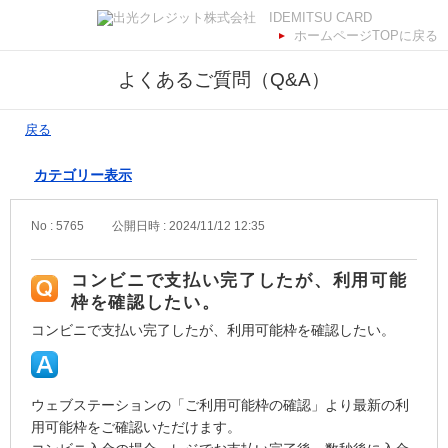
ホームページTOPに戻る
よくあるご質問（Q&A）
戻る
カテゴリー表示
No : 5765
公開日時 : 2024/11/12 12:35
コンビニで支払い完了したが、利用可能
枠を確認したい。
コンビニで支払い完了したが、利用可能枠を確認したい。
ウェブステーションの「ご利用可能枠の確認」より最新の利
用可能枠をご確認いただけます。