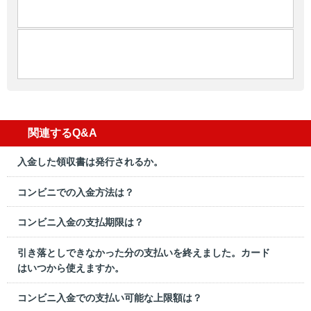
関連するQ&A
入金した領収書は発行されるか。
コンビニでの入金方法は？
コンビニ入金の支払期限は？
引き落としできなかった分の支払いを終えました。カード
はいつから使えますか。
コンビニ入金での支払い可能な上限額は？