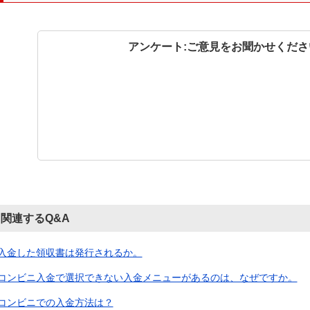
アンケート:ご意見をお聞かせくださ
関連するQ&A
入金した領収書は発行されるか。
コンビニ入金で選択できない入金メニューがあるのは、なぜですか。
コンビニでの入金方法は？