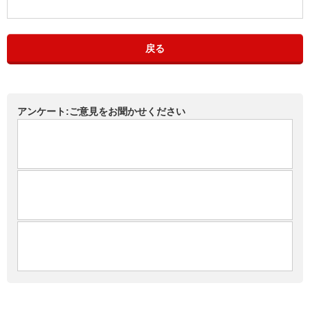
戻る
アンケート:ご意見をお聞かせください