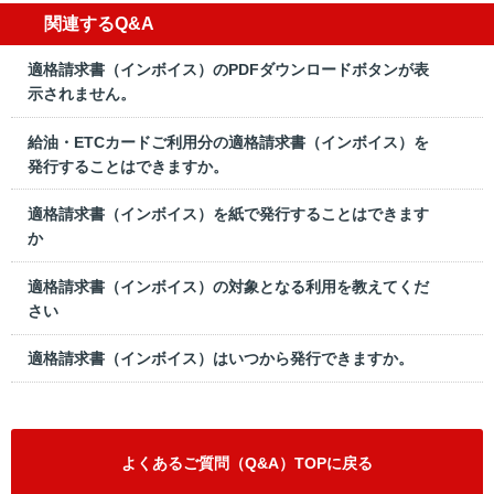
関連するQ&A
適格請求書（インボイス）のPDFダウンロードボタンが表
示されません。
給油・ETCカードご利用分の適格請求書（インボイス）を
発行することはできますか。
適格請求書（インボイス）を紙で発行することはできます
か
適格請求書（インボイス）の対象となる利用を教えてくだ
さい
適格請求書（インボイス）はいつから発行できますか。
よくあるご質問（Q&A）TOPに戻る