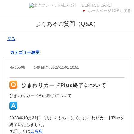
ホームページTOPに戻る
よくあるご質問（Q&A）
戻る
カテゴリー表示
No : 5509
公開日時 : 2023/11/01 10:51
ひまわりカードPlus終了について
ひまわりカードPlus終了について
2023年10月31日（火）をもちまして、ひまわりカードPlusを
終了いたしました。
▼詳しくは
こちら