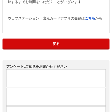
映するまでお時間をいただくことがございます。
ウェブステーション・出光カードアプリの登録は
こちら
から
戻る
アンケート:ご意見をお聞かせください