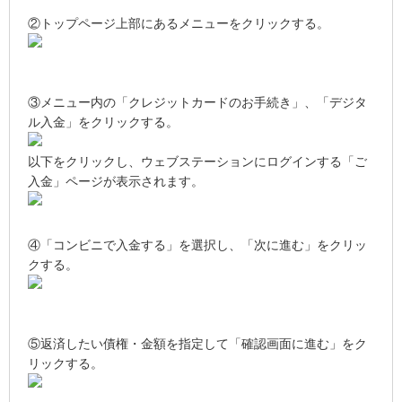
②トップページ上部にあるメニューをクリックする。
③メニュー内の「クレジットカードのお手続き」、「デジタ
ル入金」をクリックする。
以下をクリックし、ウェブステーションにログインする「ご
入金」ページが表示されます。
④「コンビニで入金する」を選択し、「次に進む」をクリッ
クする。
⑤返済したい債権・金額を指定して「確認画面に進む」をク
リックする。