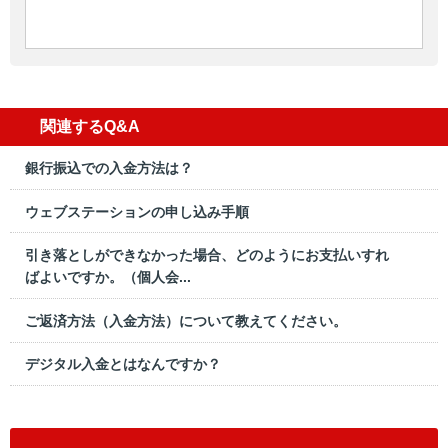
関連するQ&A
銀行振込での入金方法は？
ウェブステーションの申し込み手順
引き落としができなかった場合、どのようにお支払いすれ
ばよいですか。（個人会...
ご返済方法（入金方法）について教えてください。
デジタル入金とはなんですか？