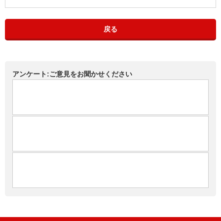
戻る
アンケート:ご意見をお聞かせください