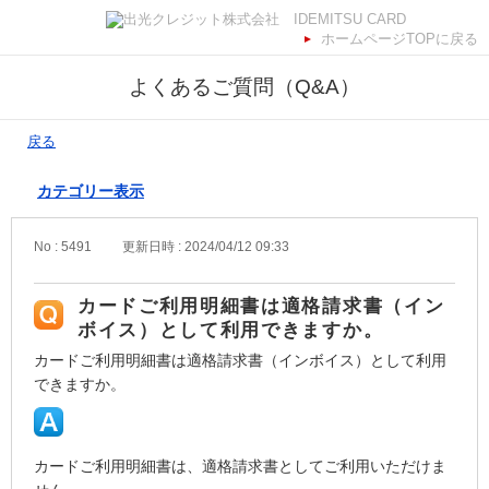
ホームページTOPに戻る
よくあるご質問（Q&A）
戻る
カテゴリー表示
No : 5491
更新日時 : 2024/04/12 09:33
カードご利用明細書は適格請求書（イン
ボイス）として利用できますか。
カードご利用明細書は適格請求書（インボイス）として利用
できますか。
カードご利用明細書は、適格請求書としてご利用いただけま