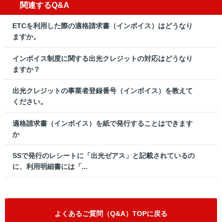
関連するQ&A
ETCを利用した際の適格請求書（インボイス）はどうなり
ますか。
インボイス制度に関する出光クレジットの対応はどうなり
ますか？
出光クレジットの事業者登録番号（インボイス）を教えて
ください。
適格請求書（インボイス）を紙で発行することはできます
か
SSで発行のレシートに「出光ゼアス」と記載されているの
に、利用明細書には「...
よくあるご質問（Q&A）TOPに戻る