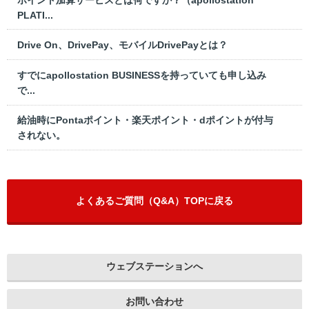
PLATI...
Drive On、DrivePay、モバイルDrivePayとは？
すでにapollostation BUSINESSを持っていても申し込み
で...
給油時にPontaポイント・楽天ポイント・dポイントが付与
されない。
よくあるご質問（Q&A）TOPに戻る
ウェブステーションへ
お問い合わせ