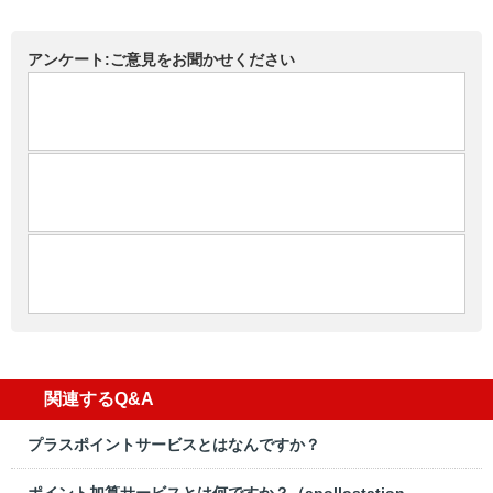
アンケート:ご意見をお聞かせください
関連するQ&A
プラスポイントサービスとはなんですか？
ポイント加算サービスとは何ですか？（apollostation