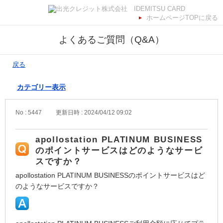
ホームページTOPに戻る
よくあるご質問（Q&A）
戻る
カテゴリー表示
No : 5447
更新日時 : 2024/04/12 09:02
apollostation PLATINUM BUSINESS
のポイントサービスはどのようなサービ
スですか？
apollostation PLATINUM BUSINESSのポイントサービスはど
のようなサービスですか？