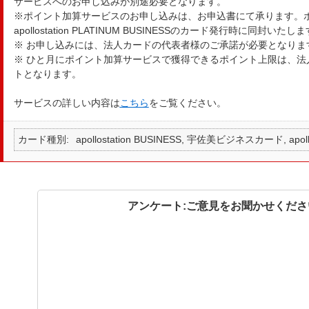
サービスへのお申し込みが別途必要となります。
※ポイント加算サービスのお申し込みは、お申込書にて承ります。
apollostation PLATINUM BUSINESSのカード発行時に同封いたし
※ お申し込みには、法人カードの代表者様のご承諾が必要となりま
※ ひと月にポイント加算サービスで獲得できるポイント上限は、法人
トとなります。
サービスの詳しい内容は
こちら
をご覧ください。
カード種別
apollostation BUSINESS, 宇佐美ビジネスカード, apollo
アンケート:ご意見をお聞かせくださ