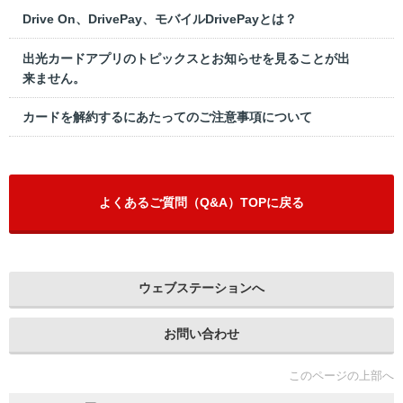
Drive On、DrivePay、モバイルDrivePayとは？
出光カードアプリのトピックスとお知らせを見ることが出
来ません。
カードを解約するにあたってのご注意事項について
よくあるご質問（Q&A）TOPに戻る
ウェブステーションへ
お問い合わせ
このページの上部へ