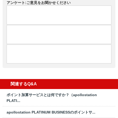
アンケート:ご意見をお聞かせください
関連するQ&A
ポイント加算サービスとは何ですか？（apollostation
PLATI...
apollostation PLATINUM BUSINESSのポイントサ...