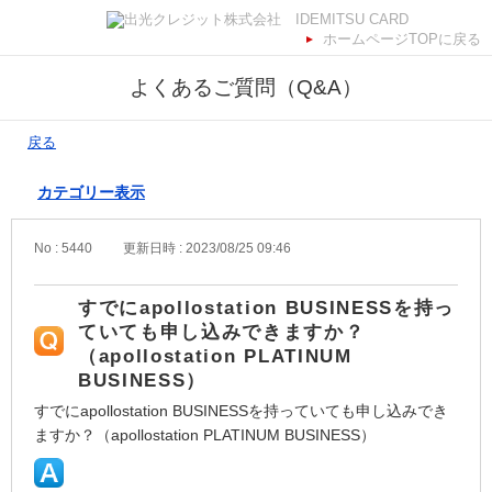
ホームページTOPに戻る
よくあるご質問（Q&A）
戻る
カテゴリー表示
No : 5440
更新日時 : 2023/08/25 09:46
すでにapollostation BUSINESSを持っ
ていても申し込みできますか？
（apollostation PLATINUM
BUSINESS）
すでにapollostation BUSINESSを持っていても申し込みでき
ますか？（apollostation PLATINUM BUSINESS）