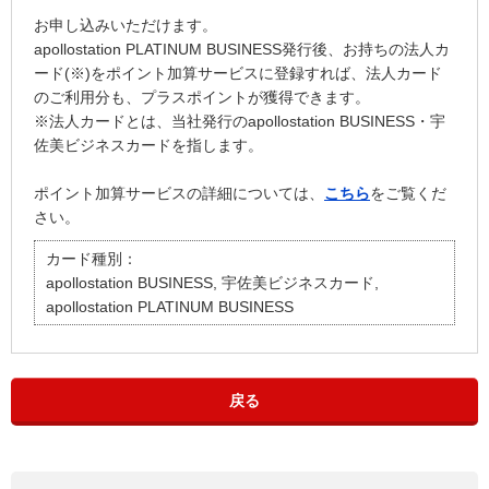
お申し込みいただけます。
apollostation PLATINUM BUSINESS発行後、お持ちの法人カ
ード(※)をポイント加算サービスに登録すれば、法人カード
のご利用分も、プラスポイントが獲得できます。
※法人カードとは、当社発行のapollostation BUSINESS・宇
佐美ビジネスカードを指します。
ポイント加算サービスの詳細については、
こちら
をご覧くだ
さい。
カード種別：
apollostation BUSINESS, 宇佐美ビジネスカード,
apollostation PLATINUM BUSINESS
戻る