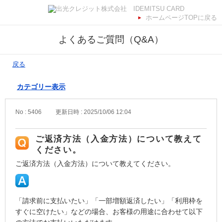
ホームページTOPに戻る
よくあるご質問（Q&A）
戻る
カテゴリー表示
No : 5406
更新日時 : 2025/10/06 12:04
ご返済方法（入金方法）について教えて
ください。
ご返済方法（入金方法）について教えてください。
「請求前に支払いたい」「一部増額返済したい」「利用枠を
すぐに空けたい」などの場合、お客様の用途に合わせて以下