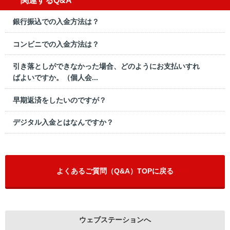
関連するQ&A
銀行振込での入金方法は？
コンビニでの入金方法は？
引き落としができなかった場合、どのようにお支払いすれ
ばよいですか。（個人会...
早期返済をしたいのですが？
デジタル入金とはなんですか？
よくあるご質問（Q&A）TOPに戻る
ウェブステーションへ