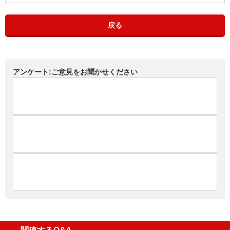
戻る
アンケート:ご意見をお聞かせください