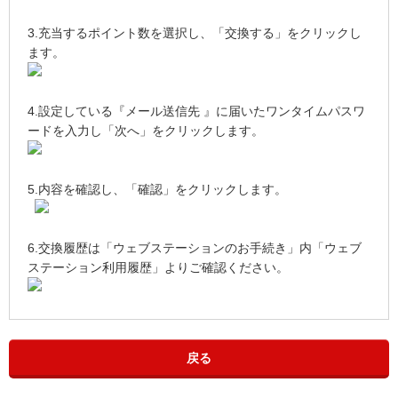
3.充当するポイント数を選択し、「交換する」をクリックし
ます。
4.設定している『メール送信先 』に届いたワンタイムパスワ
ードを入力し「次へ」をクリックします。
5.内容を確認し、「確認」をクリックします。
6.交換履歴は「ウェブステーションのお手続き」内「ウェブ
ステーション利用履歴」よりご確認ください。
戻る