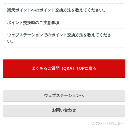
楽天ポイントへのポイント交換方法を教えてください。
ポイント交換時のご注意事項
ウェブステーションでのポイント交換方法を教えてくださ
い。
よくあるご質問（Q&A）TOPに戻る
ウェブステーションへ
お問い合わせ
このページの上部へ