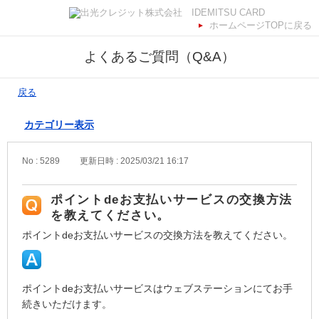
ホームページTOPに戻る
よくあるご質問（Q&A）
戻る
カテゴリー表示
No : 5289
更新日時 : 2025/03/21 16:17
ポイントdeお支払いサービスの交換方法
を教えてください。
ポイントdeお支払いサービスの交換方法を教えてください。
ポイントdeお支払いサービスはウェブステーションにてお手
続きいただけます。