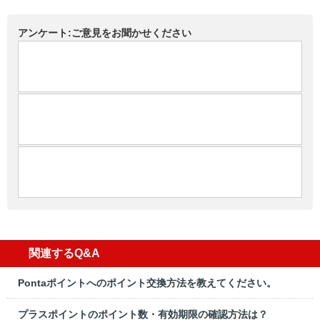
アンケート:ご意見をお聞かせください
関連するQ&A
Pontaポイントへのポイント交換方法を教えてください。
プラスポイントのポイント数・有効期限の確認方法は？