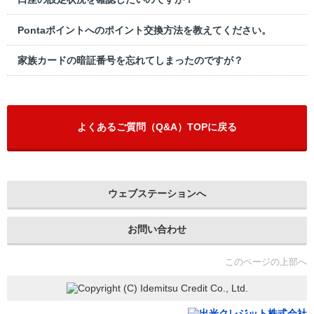
Pontaポイントへのポイント交換方法を教えてください。
家族カードの暗証番号を忘れてしまったのですが？
よくあるご質問（Q&A）TOPに戻る
ウェブステーションへ
お問い合わせ
このページの上部へ