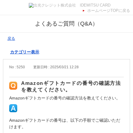
ホームページTOPに戻る
よくあるご質問（Q&A）
戻る
カテゴリー表示
No : 5250
更新日時 : 2025/03/21 12:28
Amazonギフトカードの番号の確認方法
を教えてください。
Amazonギフトカードの番号の確認方法を教えてください。
Amazonギフトカードの番号は、以下の手順でご確認いただ
けます。