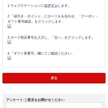
1.ウェブステーションに
ログイン
します。
2.「値引き・ポイント」にカーソルを合わせ、「クーポン・
ギフト番号確認」をクリックします。
3.カード暗証番号を入力し、「次へ」をクリックします。
4.「ギフト券番号」欄にてご確認ください。
戻る
アンケート:ご意見をお聞かせください