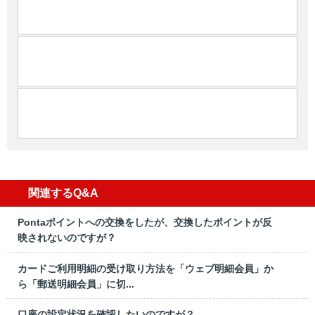
関連するQ&A
Pontaポイントへの交換をしたが、交換したポイントが反
映されないのですが？
カードご利用明細の受け取り方法を「ウェブ明細会員」か
ら「郵送明細会員」に切...
口座の設定状況を確認したいのですが？