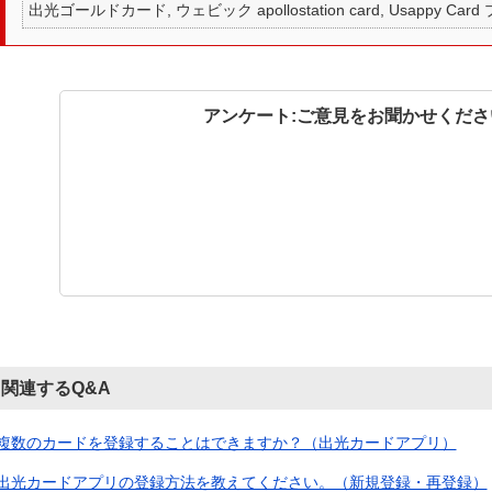
出光ゴールドカード, ウェビック apollostation card, Usappy Card
アンケート:ご意見をお聞かせくださ
関連するQ&A
複数のカードを登録することはできますか？（出光カードアプリ）
出光カードアプリの登録方法を教えてください。（新規登録・再登録）