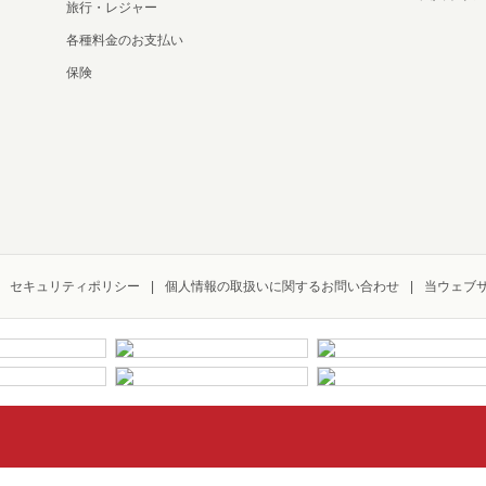
旅行・レジャー
各種料金のお支払い
保険
セキュリティポリシー
個人情報の取扱いに関するお問い合わせ
当ウェブ