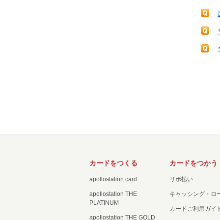
カードをつくる
カードをつかう
apollostation card
リボ払い
apollostation THE
キャッシング・ロ
PLATINUM
カードご利用ガイ
apollostation THE GOLD