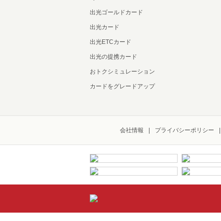
出光ゴールドカード
出光カード
出光ETCカード
出光の提携カード
おトクシミュレーション
カードをグレードアップ
会社情報
プライバシーポリシー