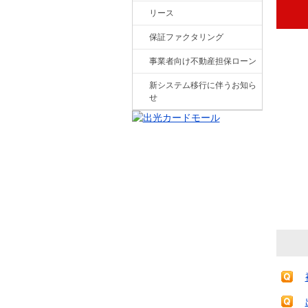
リース
保証ファクタリング
事業者向け不動産担保ローン
新システム移行に伴うお知ら
せ