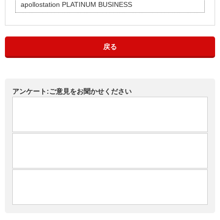
apollostation PLATINUM BUSINESS
戻る
アンケート:ご意見をお聞かせください