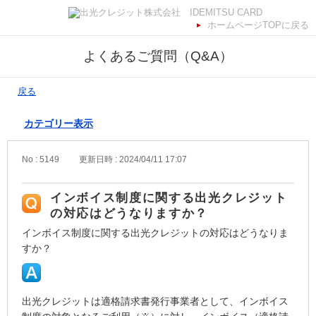
ホームページTOPに戻る
よくあるご質問（Q&A）
戻る
カテゴリー表示
No : 5149
更新日時 : 2024/04/11 17:07
インボイス制度に関する出光クレジット
の対応はどうなりますか？
インボイス制度に関する出光クレジットの対応はどうなりま
すか？
出光クレジットは適格請求書発行事業者として、インボイス