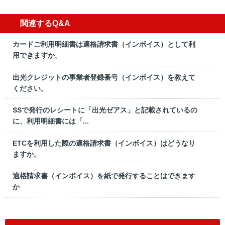
関連するQ&A
カードご利用明細書は適格請求書（インボイス）として利
用できますか。
出光クレジットの事業者登録番号（インボイス）を教えて
ください。
SSで発行のレシートに「出光ゼアス」と記載されているの
に、利用明細書には「...
ETCを利用した際の適格請求書（インボイス）はどうなり
ますか。
適格請求書（インボイス）を紙で発行することはできます
か