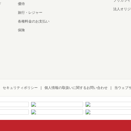
プリカライ
ド
優待
法人オリジ
旅行・レジャー
各種料金のお支払い
保険
セキュリティポリシー
個人情報の取扱いに関するお問い合わせ
当ウェブ