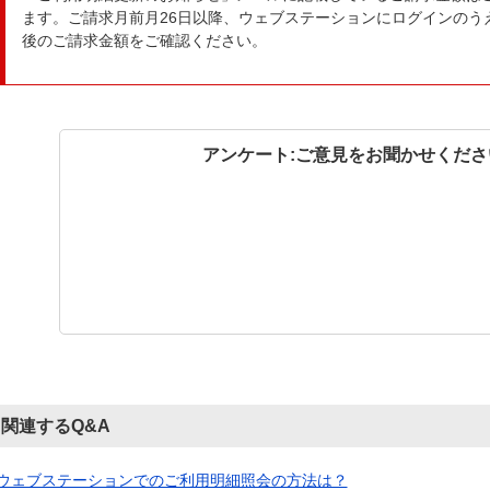
ます。ご請求月前月26日以降、ウェブステーションにログインのう
後のご請求金額をご確認ください。
アンケート:ご意見をお聞かせくださ
関連するQ&A
ウェブステーションでのご利用明細照会の方法は？