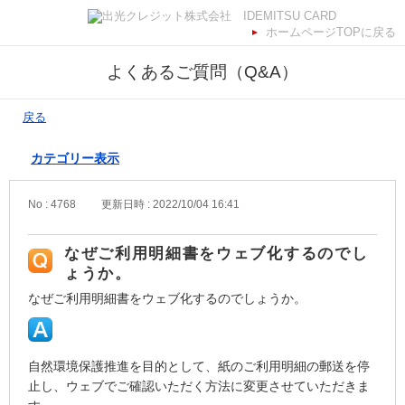
ホームページTOPに戻る
よくあるご質問（Q&A）
戻る
カテゴリー表示
No : 4768
更新日時 : 2022/10/04 16:41
なぜご利用明細書をウェブ化するのでし
ょうか。
なぜご利用明細書をウェブ化するのでしょうか。
自然環境保護推進を目的として、紙のご利用明細の郵送を停
止し、ウェブでご確認いただく方法に変更させていただきま