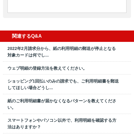
関連するQ&A
2022年2月請求分から、紙の利用明細の郵送が停止となる
対象カードは何でし...
ウェブ明細の登録方法を教えてください。
ショッピング1回払いのみの請求でも、ご利用明細書を郵送
してほしい場合どうし...
紙のご利用明細書が届かなくなるパターンを教えてくださ
い。
スマートフォンやパソコン以外で、利用明細を確認する方
法はありますか？