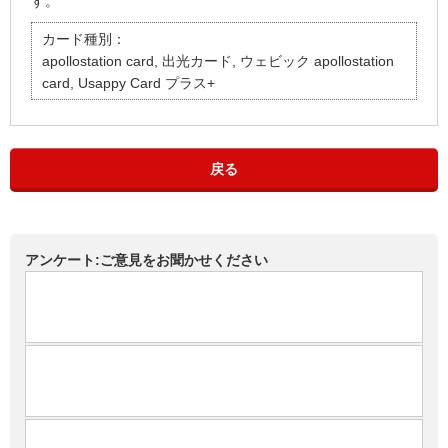
す。
カード種別：
apollostation card, 出光カード, ウェビック apollostation
card, Usappy Card プラス+
戻る
アンケート:ご意見をお聞かせください