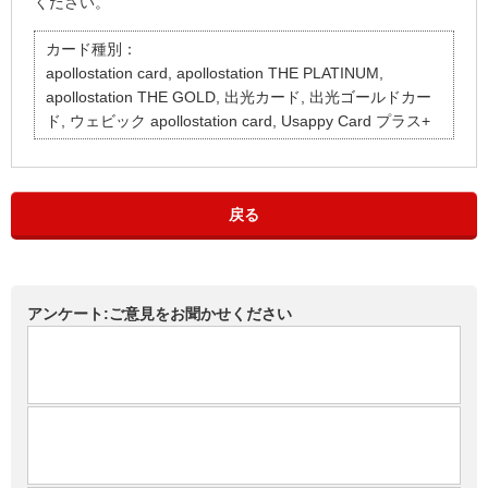
ください。
カード種別：
apollostation card, apollostation THE PLATINUM,
apollostation THE GOLD, 出光カード, 出光ゴールドカー
ド, ウェビック apollostation card, Usappy Card プラス+
戻る
アンケート:ご意見をお聞かせください