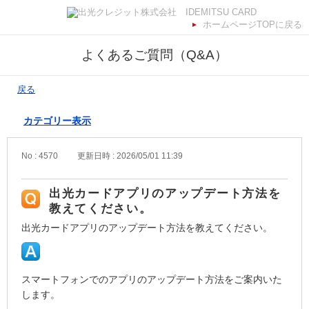
ホームページTOPに戻る
よくあるご質問（Q&A）
戻る
カテゴリー表示
No : 4570
更新日時 : 2026/05/01 11:39
出光カードアプリのアップデート方法を
教えてください。
出光カードアプリのアップデート方法を教えてください。
スマートフォンでのアプリのアップデート方法をご案内いた
します。