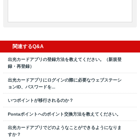
関連するQ&A
出光カードアプリの登録方法を教えてください。（新規登
録・再登録）
出光カードアプリにログインの際に必要なウェブステーシ
ョンID、パスワードを...
いつポイントが移行されるのか？
Pontaポイントへのポイント交換方法を教えてください。
出光カードアプリでどのようなことができるようになりま
すか？