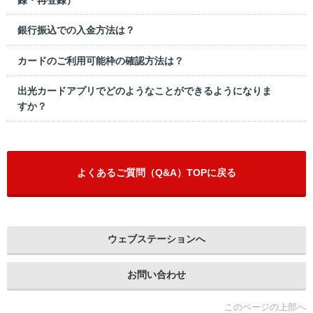
銀行振込での入金方法は？
カードのご利用可能枠の確認方法は？
出光カードアプリでどのようなことができるようになりま
すか？
よくあるご質問（Q&A）TOPに戻る
ウェブステーションへ
お問い合わせ
このページの上部へ