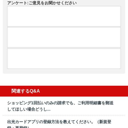
アンケート:ご意見をお聞かせください
関連するQ&A
ショッピング1回払いのみの請求でも、ご利用明細書を郵送
してほしい場合どうし...
出光カードアプリの登録方法を教えてください。（新規登
録・再登録）