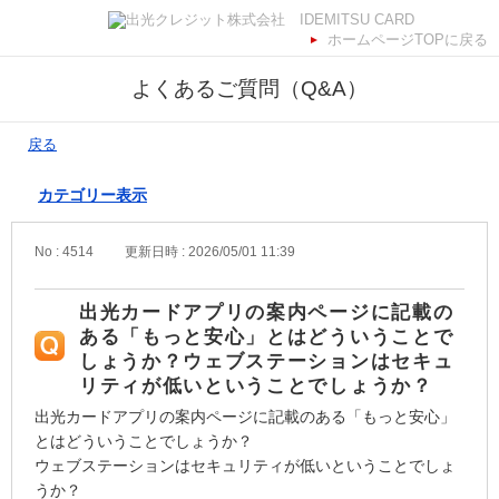
ホームページTOPに戻る
よくあるご質問（Q&A）
戻る
カテゴリー表示
No : 4514
更新日時 : 2026/05/01 11:39
出光カードアプリの案内ページに記載の
ある「もっと安心」とはどういうことで
しょうか？ウェブステーションはセキュ
リティが低いということでしょうか？
出光カードアプリの案内ページに記載のある「もっと安心」
とはどういうことでしょうか？
ウェブステーションはセキュリティが低いということでしょ
うか？