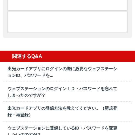
関連するQ&A
出光カードアプリにログインの際に必要なウェブステーシ
ョンID、パスワードを...
ウェブステーションのログインＩＤ・パスワードを忘れて
しまったのですが？
出光カードアプリの登録方法を教えてください。（新規登
録・再登録）
ウェブステーションに登録しているID・パスワードを変更
したいのですが？