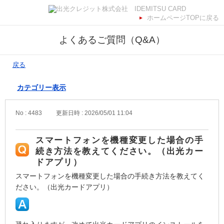
ホームページTOPに戻る
よくあるご質問（Q&A）
戻る
カテゴリー表示
No : 4483
更新日時 : 2026/05/01 11:04
スマートフォンを機種変更した場合の手
続き方法を教えてください。（出光カー
ドアプリ）
スマートフォンを機種変更した場合の手続き方法を教えてく
ださい。（出光カードアプリ）