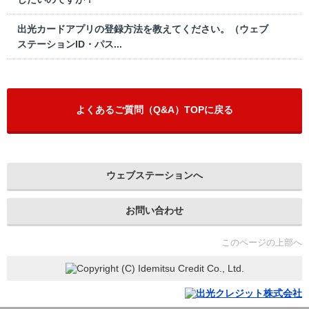
出光カードアプリの登録方法を教えてください。（ウェブ
ステーションID・パス...
よくあるご質問（Q&A）TOPに戻る
ウェブステーションへ
お問い合わせ
このページの上部へ