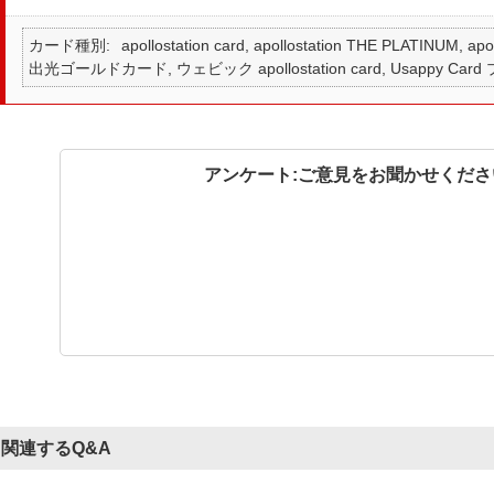
カード種別
apollostation card, apollostation THE PLATINUM,
出光ゴールドカード, ウェビック apollostation card, Usappy Card
アンケート:ご意見をお聞かせくださ
関連するQ&A