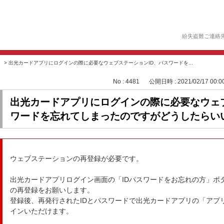
紛失盗難ご連絡
>
出光カードアプリにログインの際に必要なウェブステーションID、パスワードを...
No : 4481
公開日時 : 2021/02/17 00:0
出光カードアプリにログインの際に必要なウェブ
ワードを忘れてしまったのですがどうしたらい
ウェブステーションの再登録が必要です。
出光カードアプリログイン画面の「IDパスワードをお忘れの方」ボ
の再登録をお願いします。
登録後、再発行されたIDとパスワードで出光カードアプリの「アプ
インいただけます。