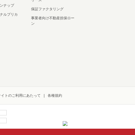
リース
ンナップ
保証ファクタリング
ナルプリカ
事業者向け不動産担保ロー
ン
サイトのご利用にあたって
各種規約