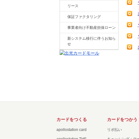
リース
保証ファクタリング
事業者向け不動産担保ローン
新システム移行に伴うお知ら
せ
カードをつくる
カードをつかう
apollostation card
リボ払い