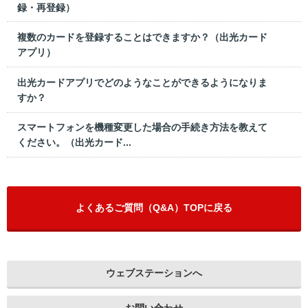
録・再登録）
複数のカードを登録することはできますか？（出光カード
アプリ）
出光カードアプリでどのようなことができるようになりま
すか？
スマートフォンを機種変更した場合の手続き方法を教えて
ください。（出光カード...
よくあるご質問（Q&A）TOPに戻る
ウェブステーションへ