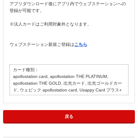
アプリダウンロード後にアプリ内でウェブステーションへの
登録が可能です。
※法人カードはご利用対象外となります。
ウェブステーション新規ご登録は
こちら
カード種別：
apollostation card, apollostation THE PLATINUM,
apollostation THE GOLD, 出光カード, 出光ゴールドカー
ド, ウェビック apollostation card, Usappy Card プラス+
戻る