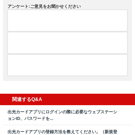
アンケート:ご意見をお聞かせください
関連するQ&A
出光カードアプリにログインの際に必要なウェブステーシ
ョンID、パスワードを...
出光カードアプリの登録方法を教えてください。（新規登