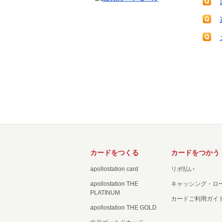
カードをつくる
カードをつかう
apollostation card
リボ払い
apollostation THE
キャッシング・ロ
PLATINUM
カードご利用ガイ
apollostation THE GOLD