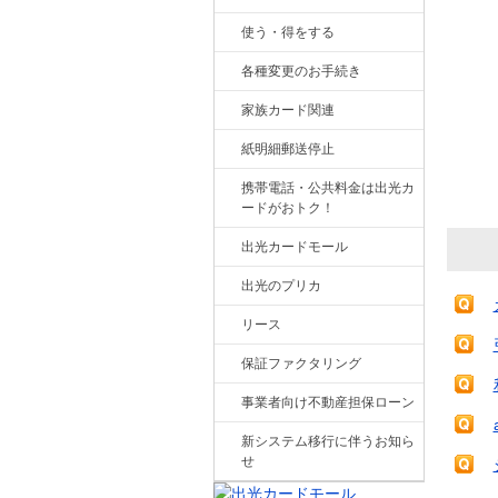
使う・得をする
各種変更のお手続き
家族カード関連
紙明細郵送停止
携帯電話・公共料金は出光カ
ードがおトク！
出光カードモール
出光のプリカ
リース
保証ファクタリング
事業者向け不動産担保ローン
新システム移行に伴うお知ら
せ