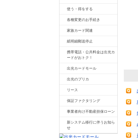
使う・得をする
各種変更のお手続き
家族カード関連
紙明細郵送停止
携帯電話・公共料金は出光カ
ードがおトク！
出光カードモール
出光のプリカ
リース
保証ファクタリング
事業者向け不動産担保ローン
新システム移行に伴うお知ら
せ