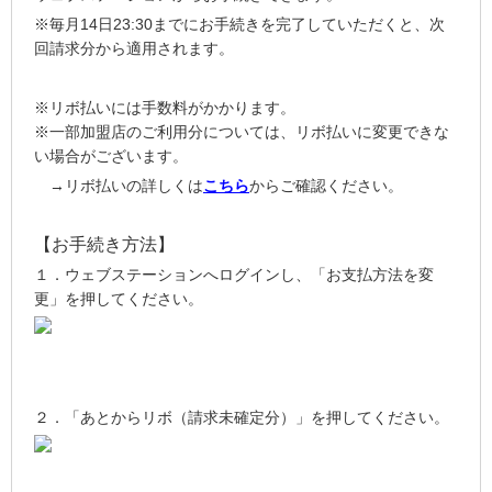
※毎月14日23:30までにお手続きを完了していただくと、次
回請求分から適用されます。
※リボ払いには手数料がかかります。
※一部加盟店のご利用分については、リボ払いに変更できな
い場合がございます。
→リボ払いの詳しくは
こちら
からご確認ください。
【お手続き方法】
１．ウェブステーションへログインし、「お支払方法を変
更」を押してください。
２．「あとからリボ（請求未確定分）」を押してください。