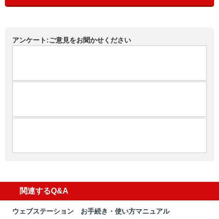
アンケート:ご意見をお聞かせください
関連するQ&A
ウェブステーション お手続き・使い方マニュアル