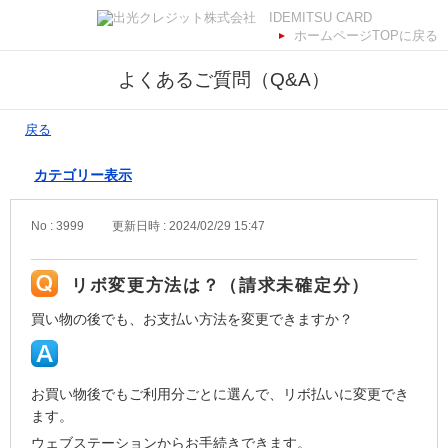
ホームページTOPに戻る
よくあるご質問（Q&A）
戻る
カテゴリー表示
No : 3999
更新日時 : 2024/02/29 15:47
リボ変更方法は？（請求未確定分）
買い物の後でも、お支払い方法を変更できますか？
お買い物後でもご利用分ごとに選んで、リボ払いに変更でき
ます。
ウェブステーションからお手続きできます。