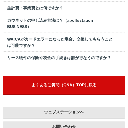
生計費・事業費とは何ですか？
カウネットの申し込み方法は？（apollostation
BUSINESS）
WA!CAがカードエラーになった場合、交換してもらうこと
は可能ですか？
リース物件の保険や税金の手続きは誰が行なうのですか？
よくあるご質問（Q&A）TOPに戻る
ウェブステーションへ
お問い合わせ