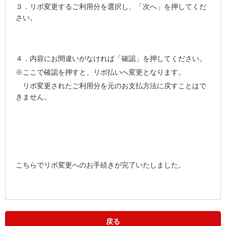
３．リボ変更するご利用分を選択し、「次へ」を押してくだ
さい。
４．内容にお間違いがなければ「確認」を押してください。
※ここで確認を押すと、リボ払いへ変更となります。
リボ変更されたご利用分を元のお支払方法に戻すことはで
きません。
こちらでリボ変更へのお手続きが完了いたしました。
戻る