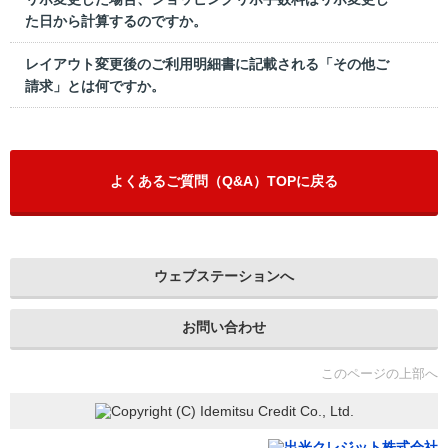
た日から計算するのですか。
レイアウト変更後のご利用明細書に記載される「その他ご
請求」とは何ですか。
よくあるご質問（Q&A）TOPに戻る
ウェブステーションへ
お問い合わせ
このページの上部へ