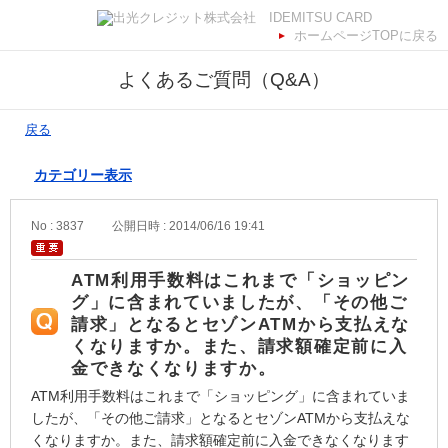
ホームページTOPに戻る
よくあるご質問（Q&A）
戻る
カテゴリー表示
No : 3837
公開日時 : 2014/06/16 19:41
ATM利用手数料はこれまで「ショッピン
グ」に含まれていましたが、「その他ご
請求」となるとセゾンATMから支払えな
くなりますか。また、請求額確定前に入
金できなくなりますか。
ATM利用手数料はこれまで「ショッピング」に含まれていま
したが、「その他ご請求」となるとセゾンATMから支払えな
くなりますか。また、請求額確定前に入金できなくなります