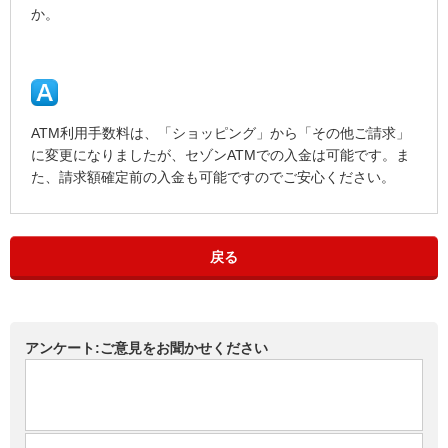
か。
ATM利用手数料は、「ショッピング」から「その他ご請求」
に変更になりましたが、セゾンATMでの入金は可能です。ま
た、請求額確定前の入金も可能ですのでご安心ください。
戻る
アンケート:ご意見をお聞かせください