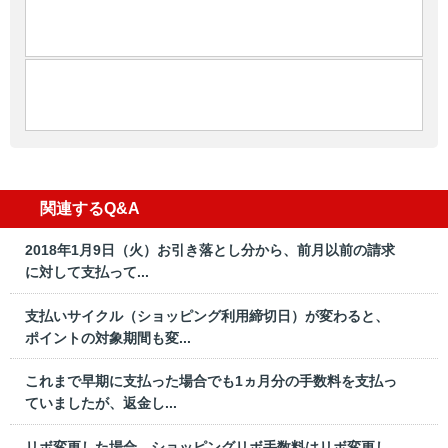
関連するQ&A
2018年1月9日（火）お引き落とし分から、前月以前の請求
に対して支払って...
支払いサイクル（ショッピング利用締切日）が変わると、
ポイントの対象期間も変...
これまで早期に支払った場合でも1ヵ月分の手数料を支払っ
ていましたが、返金し...
リボ変更した場合、ショッピングリボ手数料はリボ変更し