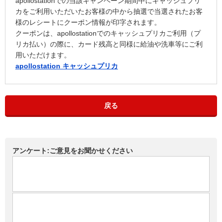
apollostationでの当該キャンペーン期間中にキャッシュプリ
カをご利用いただいたお客様の中から抽選で当選されたお客
様のレシートにクーポン情報が印字されます。
クーポンは、apollostationでのキャッシュプリカご利用（プ
リカ払い）の際に、カード残高と同様に給油や洗車等にご利
用いただけます。
apollostation キャッシュプリカ
戻る
アンケート:ご意見をお聞かせください