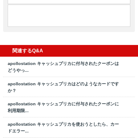
関連するQ&A
apollostation キャッシュプリカに付与されたクーポンは
どうやっ...
apollostation キャッシュプリカはどのようなカードです
か？
apollostation キャッシュプリカに付与されたクーポンに
利用期限...
apollostation キャッシュプリカを使おうとしたら、カー
ドエラー...