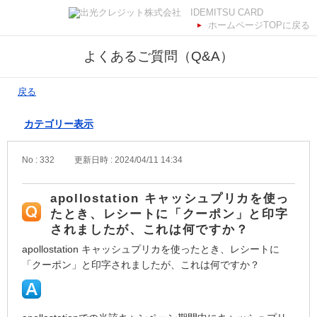
ホームページTOPに戻る
よくあるご質問（Q&A）
戻る
カテゴリー表示
No : 332
更新日時 : 2024/04/11 14:34
apollostation キャッシュプリカを使っ
たとき、レシートに「クーポン」と印字
されましたが、これは何ですか？
apollostation キャッシュプリカを使ったとき、レシートに
「クーポン」と印字されましたが、これは何ですか？