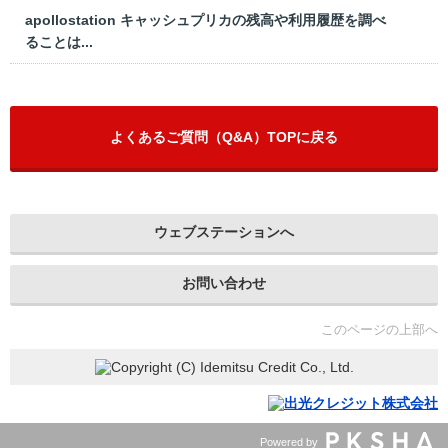
apollostation キャッシュプリカの残高や利用履歴を調べ
ることは...
よくあるご質問（Q&A）TOPに戻る
ウェブステーションへ
お問い合わせ
このページの上部へ
Powered by