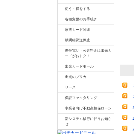
使う・得をする
各種変更のお手続き
家族カード関連
紙明細郵送停止
携帯電話・公共料金は出光カ
ードがおトク！
出光カードモール
出光のプリカ
リース
保証ファクタリング
事業者向け不動産担保ローン
新システム移行に伴うお知ら
せ