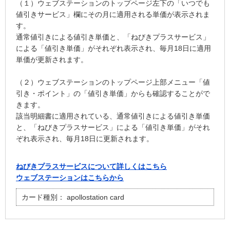
（１）ウェブステーションのトップページ左下の「いつでも
値引きサービス」欄にその月に適用される単価が表示されま
す。
通常値引きによる値引き単価と、「ねびきプラスサービス」
による「値引き単価」がそれぞれ表示され、毎月18日に適用
単価が更新されます。
（２）ウェブステーションのトップページ上部メニュー「値
引き・ポイント」の「値引き単価」からも確認することがで
きます。
該当明細書に適用されている、通常値引きによる値引き単価
と、「ねびきプラスサービス」による「値引き単価」がそれ
ぞれ表示され、毎月18日に更新されます。
ねびきプラスサービスについて詳しくはこちら
ウェブステーションはこちらから
カード種別：
apollostation card