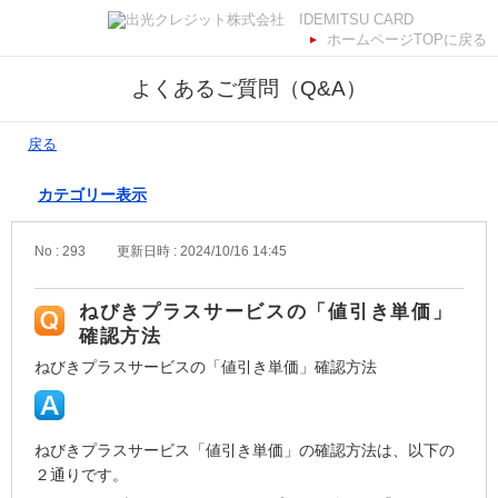
ホームページTOPに戻る
よくあるご質問（Q&A）
戻る
カテゴリー表示
No : 293
更新日時 : 2024/10/16 14:45
ねびきプラスサービスの「値引き単価」
確認方法
ねびきプラスサービスの「値引き単価」確認方法
ねびきプラスサービス「値引き単価」の確認方法は、以下の
２通りです。