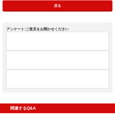
戻る
アンケート:ご意見をお聞かせください
関連するQ&A