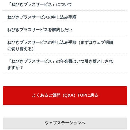
「ねびきプラスサービス」について
ねびきプラスサービスの申し込み手順
ねびきプラスサービスを解約したい
ねびきプラスサービスの申し込み手順（まずはウェブ明細
に切り替える）
「ねびきプラスサービス」の年会費はいつ引き落としされ
ますか？
よくあるご質問（Q&A）TOPに戻る
ウェブステーションへ