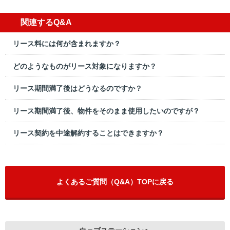
関連するQ&A
リース料には何が含まれますか？
どのようなものがリース対象になりますか？
リース期間満了後はどうなるのですか？
リース期間満了後、物件をそのまま使用したいのですが？
リース契約を中途解約することはできますか？
よくあるご質問（Q&A）TOPに戻る