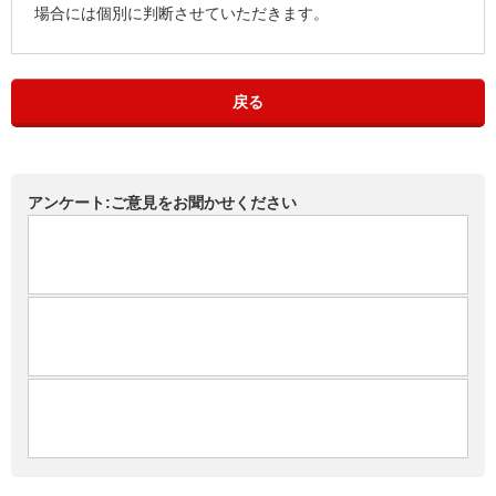
場合には個別に判断させていただきます。
戻る
アンケート:ご意見をお聞かせください