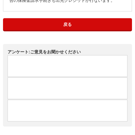
合の保険金請求手続きも出光クレジットが行ないます。
戻る
アンケート:ご意見をお聞かせください