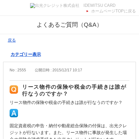
ホームページTOPに戻る
よくあるご質問（Q&A）
戻る
カテゴリー表示
No : 2555
公開日時 : 2015/12/17 10:17
リース物件の保険や税金の手続きは誰が
行なうのですか？
リース物件の保険や税金の手続きは誰が行なうのですか？
固定資産税の申告・納付や動産総合保険の付保は、出光クレ
ジットが行ないます。また、リース物件に事故が発生した場