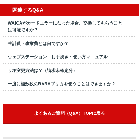
関連するQ&A
WA!CAがカードエラーになった場合、交換してもらうこと
は可能ですか？
生計費・事業費とは何ですか？
ウェブステーション お手続き・使い方マニュアル
リボ変更方法は？（請求未確定分）
一度に複数枚のRARAプリカを使うことはできますか？
よくあるご質問（Q&A）TOPに戻る