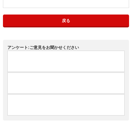
戻る
アンケート:ご意見をお聞かせください