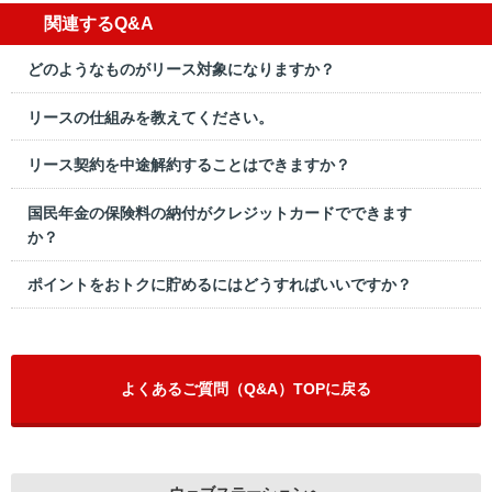
関連するQ&A
どのようなものがリース対象になりますか？
リースの仕組みを教えてください。
リース契約を中途解約することはできますか？
国民年金の保険料の納付がクレジットカードでできます
か？
ポイントをおトクに貯めるにはどうすればいいですか？
よくあるご質問（Q&A）TOPに戻る