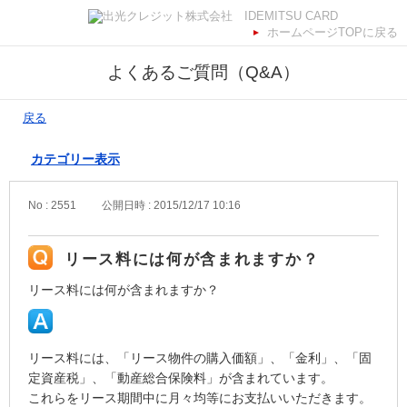
ホームページTOPに戻る
よくあるご質問（Q&A）
戻る
カテゴリー表示
No : 2551
公開日時 : 2015/12/17 10:16
リース料には何が含まれますか？
リース料には何が含まれますか？
リース料には、「リース物件の購入価額」、「金利」、「固
定資産税」、「動産総合保険料」が含まれています。
これらをリース期間中に月々均等にお支払いいただきます。