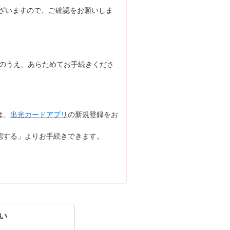
ざいますので、ご確認をお願いしま
定のうえ、あらためてお手続きくださ
は、
出光カードアプリ
の新規登録をお
認する」よりお手続きできます。
い