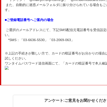
また、自動的に迷惑メールフォルダに振り分けられている場合もご
す。
■ご登録電話番号へご案内の場合
ご選択のメールアドレスにて、下記SMS配信元電話番号を受信設
い。
*SMS：「03-6636-5530」「03-2069-063」
※上記の手続きが難しい方で、カードの暗証番号がお分かりの場合
試しください。
ワンタイムパスワード送信画面にて、「カードの暗証番号で本人確
アンケート:ご意見をお聞かせくださ