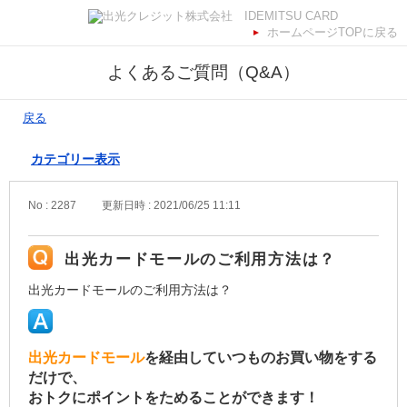
ホームページTOPに戻る
よくあるご質問（Q&A）
戻る
カテゴリー表示
No : 2287
更新日時 : 2021/06/25 11:11
出光カードモールのご利用方法は？
出光カードモールのご利用方法は？
出光カードモール
を経由していつものお買い物をする
だけで、
おトクにポイントをためることができます！