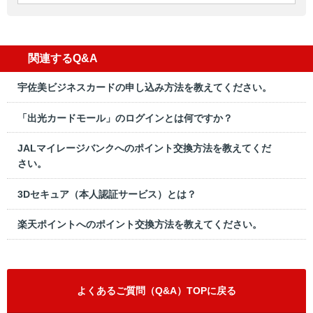
関連するQ&A
宇佐美ビジネスカードの申し込み方法を教えてください。
「出光カードモール」のログインとは何ですか？
JALマイレージバンクへのポイント交換方法を教えてくだ
さい。
3Dセキュア（本人認証サービス）とは？
楽天ポイントへのポイント交換方法を教えてください。
よくあるご質問（Q&A）TOPに戻る