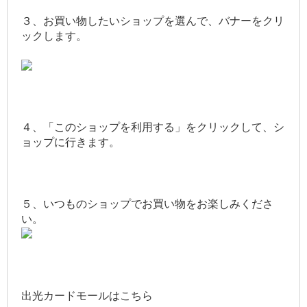
３、お買い物したいショップを選んで、バナーをクリ
ックします。
４、「このショップを利用する」をクリックして、シ
ョップに行きます。
５、いつものショップでお買い物をお楽しみくださ
い。
出光カードモールはこちら