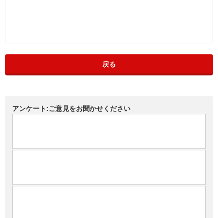
戻る
アンケート:ご意見をお聞かせください