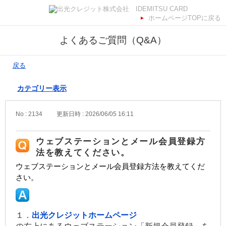
ホームページTOPに戻る
よくあるご質問（Q&A）
戻る
カテゴリー表示
No : 2134
更新日時 : 2026/06/05 16:11
ウェブステーションとメール会員登録方
法を教えてください。
ウェブステーションとメール会員登録方法を教えてくだ
さい。
１．
出光クレジットホームページ