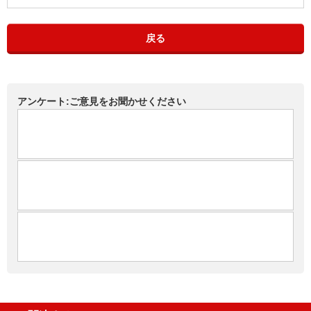
戻る
アンケート:ご意見をお聞かせください