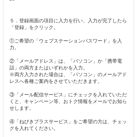
５．登録画面の項目に入力を行い、入力が完了したら
「登録」をクリック。
①ご希望の「ウェブステーションパスワード」を入
力。
②「メールアドレス」は、「パソコン」か「携帯電
話」の両方またはいずれかを入力。
※両方入力された場合は、「パソコン」のメールアド
レスへ各種ご案内をさせていただきます。
③「メール配信サービス」にチェックを入れていただ
くと、キャンペーン等、おトク情報をメールでお知ら
せします。
④「ねびきプラスサービス」をご希望の方は、チェッ
クを入れてください。