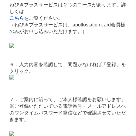
ねびきプラスサービスは２つのコースがあります。詳
しくは
こちら
をご覧ください。
（ねびきプラスサービスは、apollostation card会員様
のみがお申し込みいただけます。）
６．入力内容を確認して、問題がなければ「登録」を
クリック。
７．ご案内に沿って、ご本人様確認をお願いします。
※ご登録いただいている電話番号・メールアドレスへ
のワンタイムパスワード発信などで確認させていただ
きます。