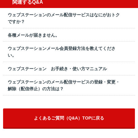
関連するQ&A
ウェブステーションのメール配信サービスはなにがおトク
ですか？
各種メールが届きません。
ウェブステーションメール会員登録方法を教えてくださ
い。
ウェブステーション お手続き・使い方マニュアル
ウェブステーションのメール配信サービスの登録・変更・
解除（配信停止）の方法は？
よくあるご質問（Q&A）TOPに戻る