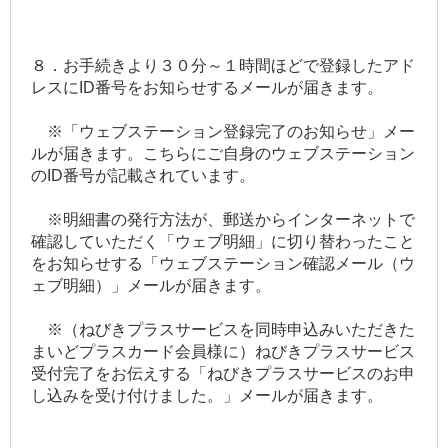
８．お手続きより３０分～１時間ほどで登録したアド
レスにID番号をお知らせするメールが届きます。
※「ウェブステーション登録完了のお知らせ」メー
ルが届きます。こちらにご自身のウェブステーション
のID番号が記載されています。
※明細書の発行方法が、郵送からインターネットで
確認していただく「ウェブ明細」に切り替わったこと
をお知らせする「ウェブステーション確認メール（ウ
ェブ明細）」メールが届きます。
※（ねびきプラスサービスを同時申込みいただきた
まいどプラスカード会員様に）ねびきプラスサービス
受付完了をお伝えする「ねびきプラスサービスのお申
し込みを受け付けました。」メールが届きます。