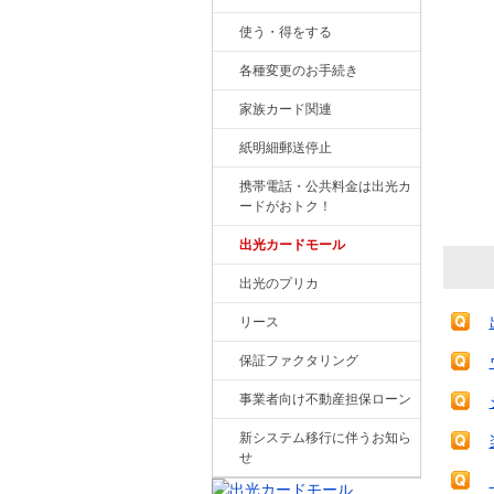
使う・得をする
各種変更のお手続き
家族カード関連
紙明細郵送停止
携帯電話・公共料金は出光カ
ードがおトク！
出光カードモール
出光のプリカ
リース
保証ファクタリング
事業者向け不動産担保ローン
新システム移行に伴うお知ら
せ