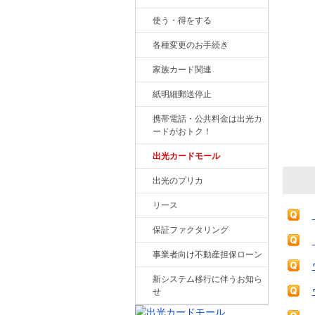
使う・得をする
各種変更のお手続き
家族カード関連
紙明細郵送停止
携帯電話・公共料金は出光カ
ードがおトク！
出光カードモール
出光のプリカ
リース
保証ファクタリング
事業者向け不動産担保ローン
新システム移行に伴うお知ら
せ