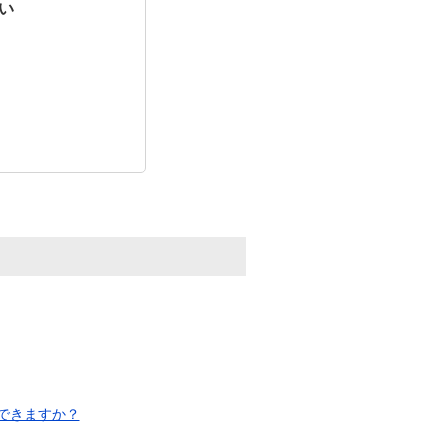
い
できますか？