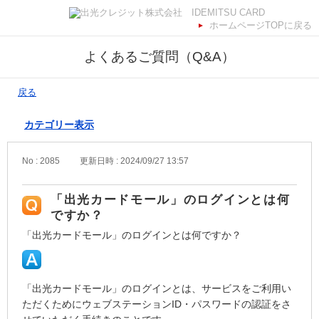
ホームページTOPに戻る
よくあるご質問（Q&A）
戻る
カテゴリー表示
No : 2085
更新日時 : 2024/09/27 13:57
「出光カードモール」のログインとは何
ですか？
「出光カードモール」のログインとは何ですか？
「出光カードモール」のログインとは、サービスをご利用い
ただくためにウェブステーションID・パスワードの認証をさ