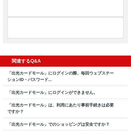
関連するQ&A
「出光カードモール」にログインの際、毎回ウェブステー
ションID・パスワード...
「出光カードモール」にログインができません。
「出光カードモール」は、利用にあたり事前手続きは必要
ですか？
「出光カードモール」でのショッピングは安全ですか？