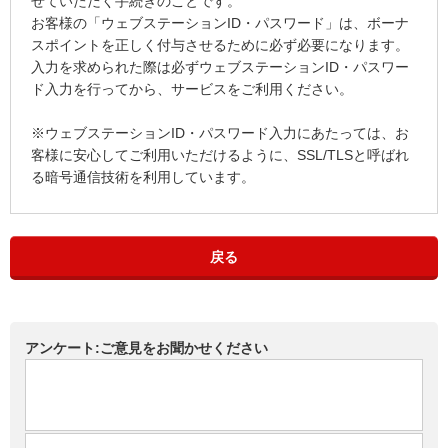
せていただく手続きのことです。
お客様の「ウェブステーションID・パスワード」は、ボーナ
スポイントを正しく付与させるために必ず必要になります。
入力を求められた際は必ずウェブステーションID・パスワー
ド入力を行ってから、サービスをご利用ください。
※ウェブステーションID・パスワード入力にあたっては、お
客様に安心してご利用いただけるように、SSL/TLSと呼ばれ
る暗号通信技術を利用しています。
戻る
アンケート:ご意見をお聞かせください