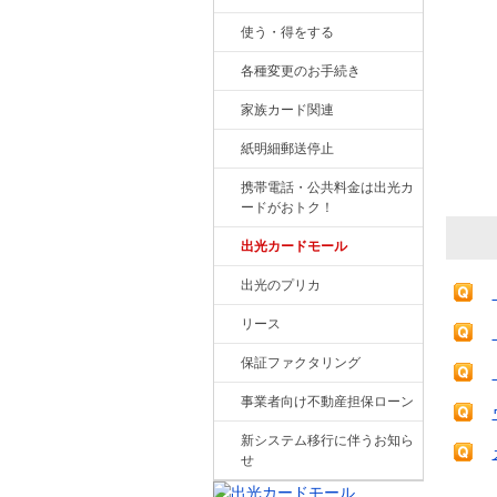
使う・得をする
各種変更のお手続き
家族カード関連
紙明細郵送停止
携帯電話・公共料金は出光カ
ードがおトク！
出光カードモール
出光のプリカ
リース
保証ファクタリング
事業者向け不動産担保ローン
新システム移行に伴うお知ら
せ