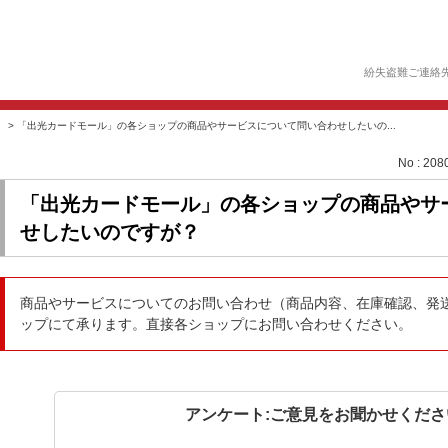
紛失盗難ご連絡
>
「出光カードモール」の各ショップの商品やサービスについて問い合わせしたいの...
No : 208
「出光カードモール」の各ショップの商品やサ
せしたいのですが？
商品やサービスについてのお問い合わせ（商品内容、在庫確認、発
ップにて承ります。直接各ショップにお問い合わせください。
アンケート:ご意見をお聞かせくださ