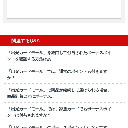
関連するQ&A
「出光カードモール」を経由して付与されたボーナスポイ
ントを確認する方法はあ...
「出光カードモール」では、通常のポイントも付きます
か？
「出光カードモール」で商品が継続して届けられる場合、
商品到着ごとにボーナス...
「出光カードモール」では、家族カードでもボーナスポイ
ントは付与されますか？
「出光カードモール」のボーナスポイントとはなんです