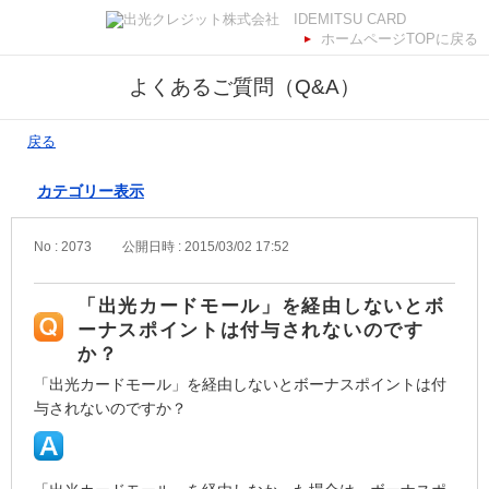
ホームページTOPに戻る
よくあるご質問（Q&A）
戻る
カテゴリー表示
No : 2073
公開日時 : 2015/03/02 17:52
「出光カードモール」を経由しないとボ
ーナスポイントは付与されないのです
か？
「出光カードモール」を経由しないとボーナスポイントは付
与されないのですか？