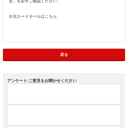
意」を必ずご確認ください。
出光カードモールはこちら
戻る
アンケート:ご意見をお聞かせください