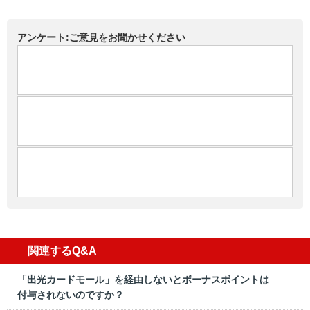
アンケート:ご意見をお聞かせください
関連するQ&A
「出光カードモール」を経由しないとボーナスポイントは
付与されないのですか？