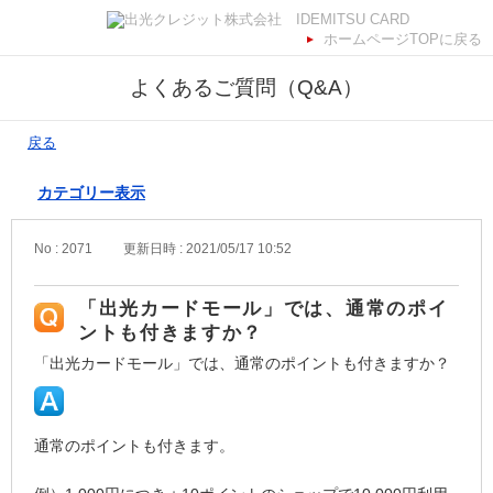
ホームページTOPに戻る
よくあるご質問（Q&A）
戻る
カテゴリー表示
No : 2071
更新日時 : 2021/05/17 10:52
「出光カードモール」では、通常のポイ
ントも付きますか？
「出光カードモール」では、通常のポイントも付きますか？
通常のポイントも付きます。