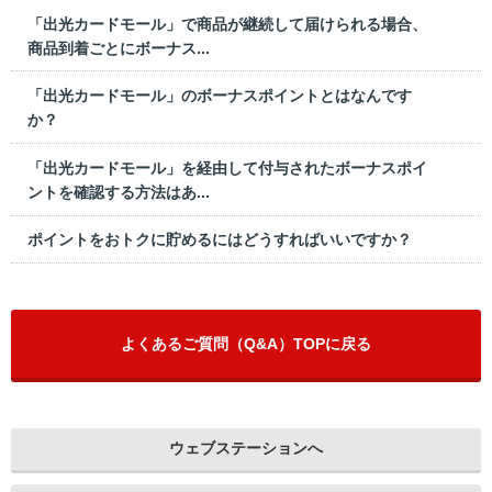
「出光カードモール」で商品が継続して届けられる場合、
商品到着ごとにボーナス...
「出光カードモール」のボーナスポイントとはなんです
か？
「出光カードモール」を経由して付与されたボーナスポイ
ントを確認する方法はあ...
ポイントをおトクに貯めるにはどうすればいいですか？
よくあるご質問（Q&A）TOPに戻る
ウェブステーションへ