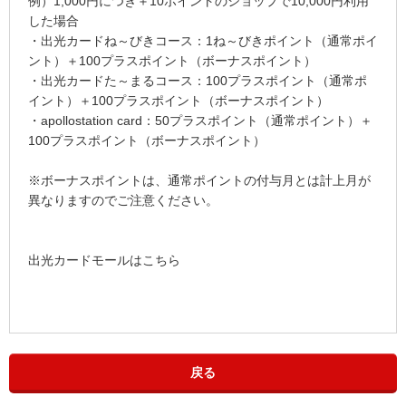
例）1,000円につき＋10ポイントのショップで10,000円利用
した場合
・出光カードね～びきコース：1ね～びきポイント（通常ポイ
ント）＋100プラスポイント（ボーナスポイント）
・出光カードた～まるコース：100プラスポイント（通常ポ
イント）＋100プラスポイント（ボーナスポイント）
・apollostation card：50プラスポイント（通常ポイント）＋
100プラスポイント（ボーナスポイント）
※ボーナスポイントは、通常ポイントの付与月とは計上月が
異なりますのでご注意ください。
出光カードモールはこちら
戻る