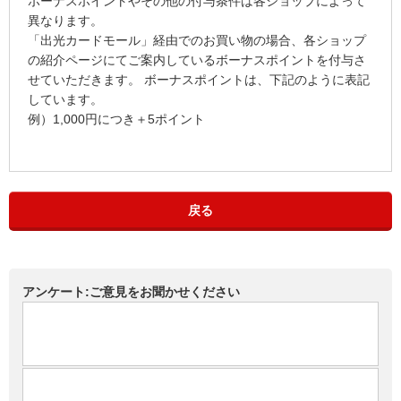
ボーナスポイントやその他の付与条件は各ショップによって
異なります。
「出光カードモール」経由でのお買い物の場合、各ショップ
の紹介ページにてご案内しているボーナスポイントを付与さ
せていただきます。 ボーナスポイントは、下記のように表記
しています。
例）1,000円につき＋5ポイント
戻る
アンケート:ご意見をお聞かせください