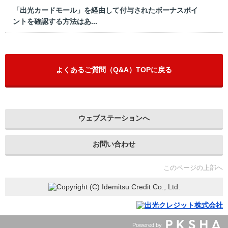
「出光カードモール」を経由して付与されたボーナスポイ
ントを確認する方法はあ...
よくあるご質問（Q&A）TOPに戻る
ウェブステーションへ
お問い合わせ
このページの上部へ
Powered by