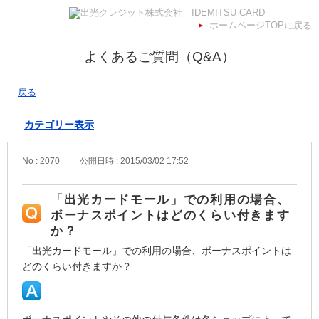
ホームページTOPに戻る
よくあるご質問（Q&A）
戻る
カテゴリー表示
No : 2070
公開日時 : 2015/03/02 17:52
「出光カードモール」での利用の場合、
ボーナスポイントはどのくらい付きます
か？
「出光カードモール」での利用の場合、ボーナスポイントは
どのくらい付きますか？