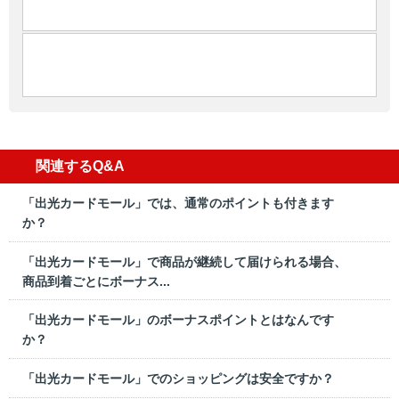
関連するQ&A
「出光カードモール」では、通常のポイントも付きます
か？
「出光カードモール」で商品が継続して届けられる場合、
商品到着ごとにボーナス...
「出光カードモール」のボーナスポイントとはなんです
か？
「出光カードモール」でのショッピングは安全ですか？