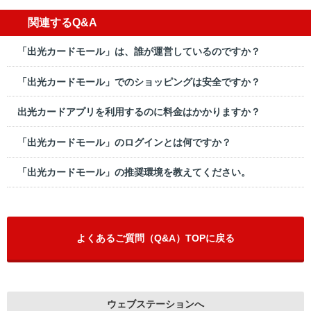
関連するQ&A
「出光カードモール」は、誰が運営しているのですか？
「出光カードモール」でのショッピングは安全ですか？
出光カードアプリを利⽤するのに料⾦はかかりますか？
「出光カードモール」のログインとは何ですか？
「出光カードモール」の推奨環境を教えてください。
よくあるご質問（Q&A）TOPに戻る
ウェブステーションへ