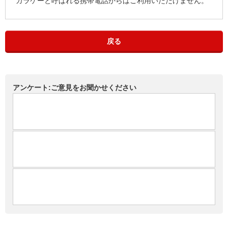
ガラケーと呼ばれる携帯電話からはご利用いただけません。
戻る
アンケート:ご意見をお聞かせください