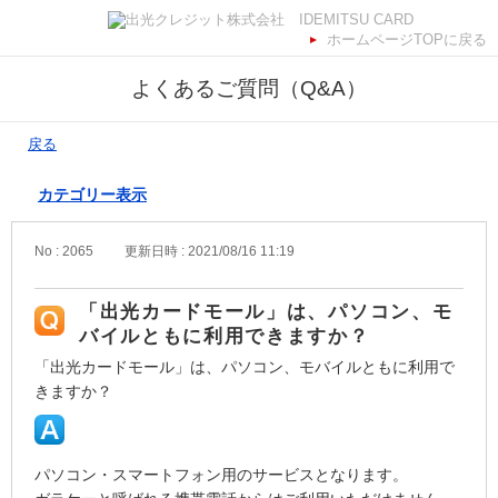
ホームページTOPに戻る
よくあるご質問（Q&A）
戻る
カテゴリー表示
No : 2065
更新日時 : 2021/08/16 11:19
「出光カードモール」は、パソコン、モ
バイルともに利用できますか？
「出光カードモール」は、パソコン、モバイルともに利用で
きますか？
パソコン・スマートフォン用のサービスとなります。