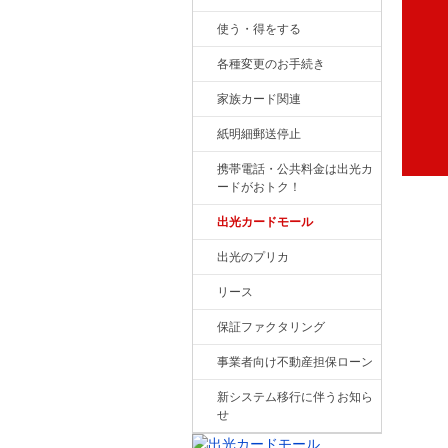
使う・得をする
各種変更のお手続き
家族カード関連
紙明細郵送停止
携帯電話・公共料金は出光カ
ードがおトク！
出光カードモール
出光のプリカ
リース
保証ファクタリング
事業者向け不動産担保ローン
新システム移行に伴うお知ら
せ