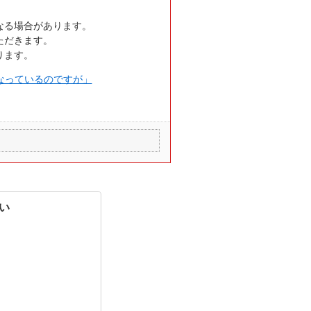
なる場合があります。
ただきます。
ります。
なっているのですが」
い