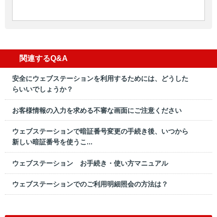
関連するQ&A
安全にウェブステーションを利用するためには、どうした
らいいでしょうか？
お客様情報の入力を求める不審な画面にご注意ください
ウェブステーションで暗証番号変更の手続き後、いつから
新しい暗証番号を使うこ...
ウェブステーション お手続き・使い方マニュアル
ウェブステーションでのご利用明細照会の方法は？