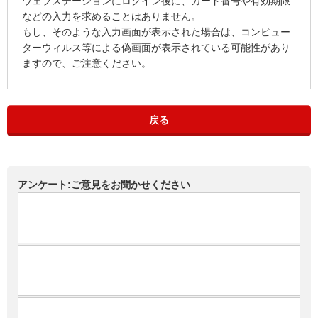
ウェブステーションにログイン後に、カード番号や有効期限
などの入力を求めることはありません。
もし、そのような入力画面が表示された場合は、コンピュー
ターウィルス等による偽画面が表示されている可能性があり
ますので、ご注意ください。
戻る
アンケート:ご意見をお聞かせください