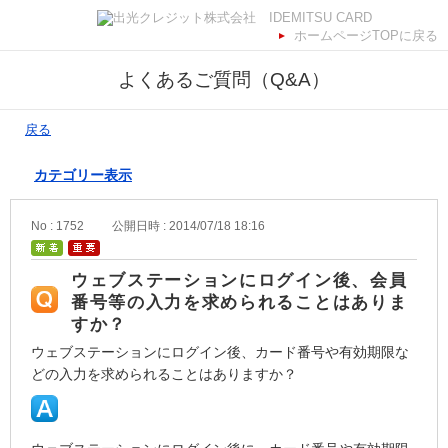
ホームページTOPに戻る
よくあるご質問（Q&A）
戻る
カテゴリー表示
No : 1752
公開日時 : 2014/07/18 18:16
ウェブステーションにログイン後、会員
番号等の入力を求められることはありま
すか？
ウェブステーションにログイン後、カード番号や有効期限な
どの入力を求められることはありますか？