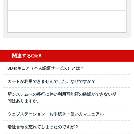
関連するQ&A
3Dセキュア（本人認証サービス）とは？
カードが利用できませんでした。なぜですか？
新システムへの移行に伴い利用可能額の確認ができない期
間はありますか。
ウェブステーション お手続き・使い方マニュアル
暗証番号を忘れてしまったのですが？