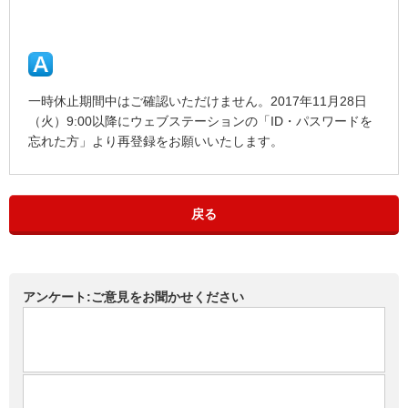
一時休止期間中はご確認いただけません。2017年11月28日
（火）9:00以降にウェブステーションの「ID・パスワードを
忘れた方」より再登録をお願いいたします。
戻る
アンケート:ご意見をお聞かせください