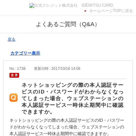
ホームページTOPに戻る
よくあるご質問（Q&A）
戻る
カテゴリー表示
No : 1738
更新日時 : 2017/10/18 14:08
ネットショッピングの際の本人認証サー
ビスのID・パスワードがわからなくなっ
てしまった場合、ウェブステーションの
本人認証サービス一時休止期間中に確認
できますか。
ネットショッピングの際の本人認証サービスのID・パスワー
ドがわからなくなってしまった場合、ウェブステーションの
本人認証サービス一時休止期間中に確認できますか。