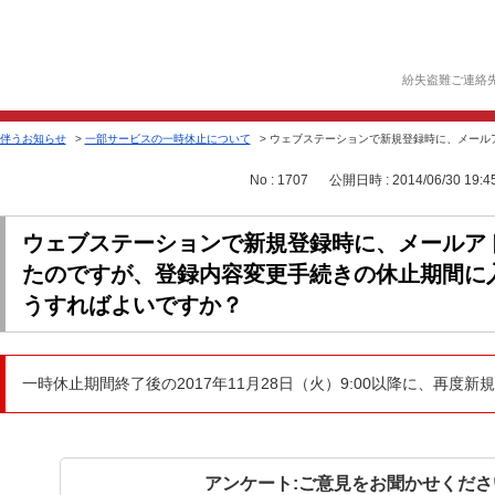
紛失盗難ご連絡
伴うお知らせ
>
一部サービスの一時休止について
>
ウェブステーションで新規登録時に、メールア
No : 1707
公開日時 : 2014/06/30 19:4
ウェブステーションで新規登録時に、メールア
たのですが、登録内容変更手続きの休止期間に
うすればよいですか？
一時休止期間終了後の2017年11月28日（火）9:00以降に、再度
アンケート:ご意見をお聞かせくださ