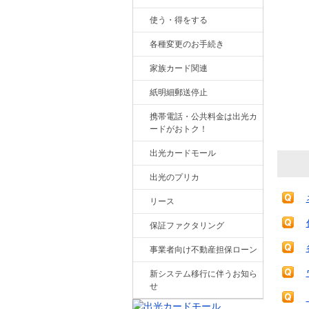
使う・得をする
各種変更のお手続き
家族カード関連
紙明細郵送停止
携帯電話・公共料金は出光カ
ードがおトク！
出光カードモール
出光のプリカ
リース
保証ファクタリング
事業者向け不動産担保ローン
新システム移行に伴うお知ら
せ